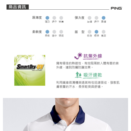
全家取貨 (先付款)
每筆NT$80，滿NT$1,000(含以上)免運費
7-11取貨付款
每筆NT$80，滿NT$1,000(含以上)免運費
7-11取貨 (先付款)
每筆NT$80，滿NT$1,000(含以上)免運費
宅配
每筆NT$80，滿NT$1,000(含以上)免運費
離島宅配
每筆NT$250，滿NT$2,000(含以上)免運費