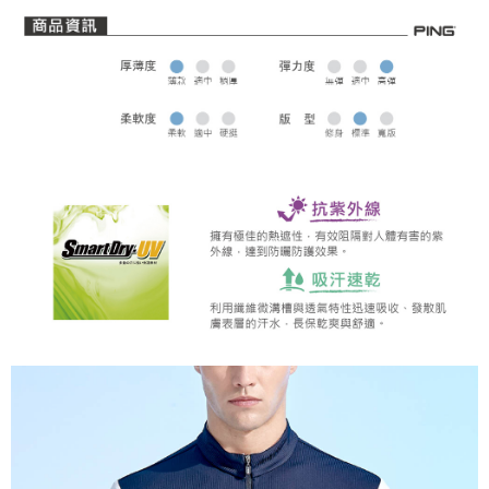
全家取貨 (先付款)
每筆NT$80，滿NT$1,000(含以上)免運費
7-11取貨付款
每筆NT$80，滿NT$1,000(含以上)免運費
7-11取貨 (先付款)
每筆NT$80，滿NT$1,000(含以上)免運費
宅配
每筆NT$80，滿NT$1,000(含以上)免運費
離島宅配
每筆NT$250，滿NT$2,000(含以上)免運費