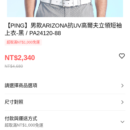
【PING】男款ARIZONA抗UV高爾夫立領短袖
上衣-黑 / PA24120-88
超取滿NT$1,000免運
NT$2,340
NT$4,680
請選擇商品選項
尺寸對照
付款與運送方式
超取滿NT$1,000免運