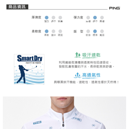
全家取貨 (先付款)
每筆NT$80，滿NT$1,000(含以上)免運費
7-11取貨付款
每筆NT$80，滿NT$1,000(含以上)免運費
7-11取貨 (先付款)
每筆NT$80，滿NT$1,000(含以上)免運費
宅配
每筆NT$80，滿NT$1,000(含以上)免運費
離島宅配
每筆NT$250，滿NT$2,000(含以上)免運費