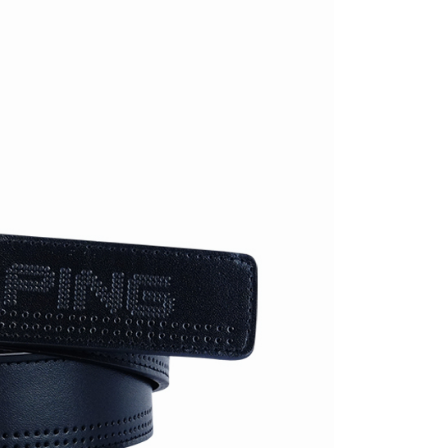
50，滿NT$2,000(含以上)免運費