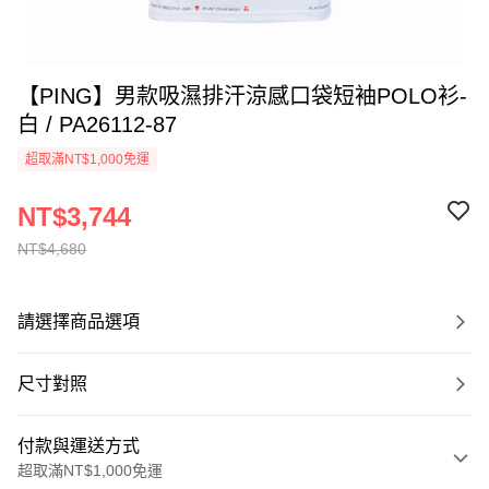
【PING】男款吸濕排汗涼感口袋短袖POLO衫-
白 / PA26112-87
超取滿NT$1,000免運
NT$3,744
NT$4,680
請選擇商品選項
尺寸對照
付款與運送方式
超取滿NT$1,000免運