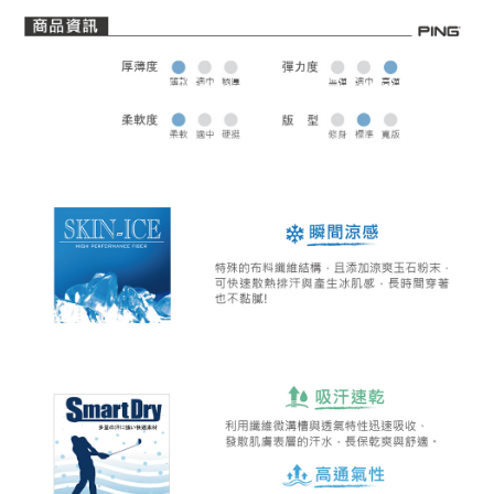
全家取貨 (先付款)
每筆NT$80，滿NT$1,000(含以上)免運費
7-11取貨付款
每筆NT$80，滿NT$1,000(含以上)免運費
7-11取貨 (先付款)
每筆NT$80，滿NT$1,000(含以上)免運費
宅配
每筆NT$80，滿NT$1,000(含以上)免運費
離島宅配
每筆NT$250，滿NT$2,000(含以上)免運費