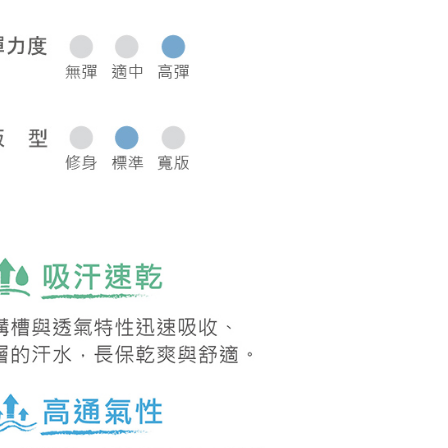
0，滿NT$1,000(含以上)免運費
50，滿NT$2,000(含以上)免運費