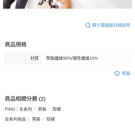
顯示電腦版詳細說明
商品規格
材質
聚酯纖維90%/彈性纖維10%
客服
商品相關分類 (2)
PING｜全系列
男裝
短褲
全系列商品
男裝
短褲