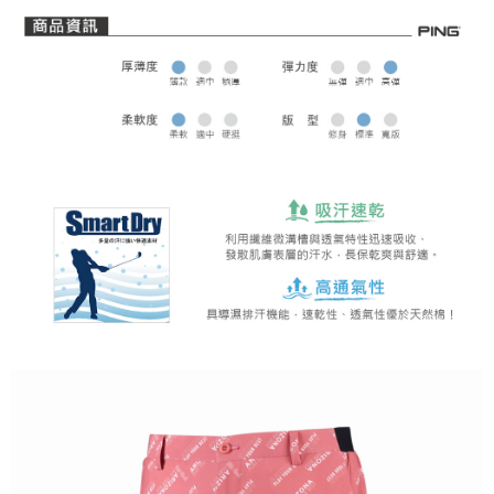
全家取貨 (先付款)
每筆NT$80，滿NT$1,000(含以上)免運費
7-11取貨付款
每筆NT$80，滿NT$1,000(含以上)免運費
7-11取貨 (先付款)
每筆NT$80，滿NT$1,000(含以上)免運費
宅配
每筆NT$80，滿NT$1,000(含以上)免運費
離島宅配
每筆NT$250，滿NT$2,000(含以上)免運費