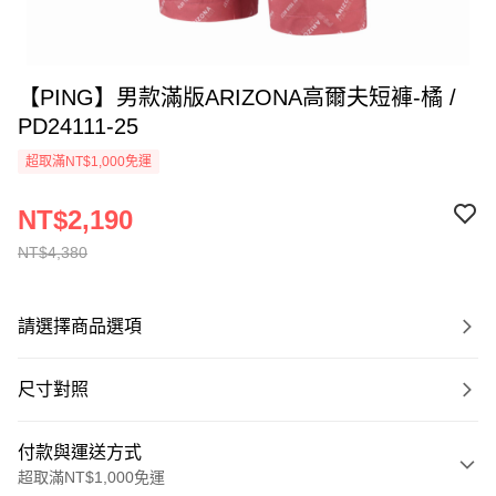
【PING】男款滿版ARIZONA高爾夫短褲-橘 /
PD24111-25
超取滿NT$1,000免運
NT$2,190
NT$4,380
請選擇商品選項
尺寸對照
付款與運送方式
超取滿NT$1,000免運