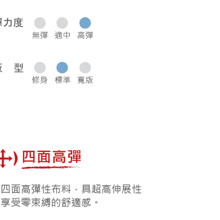
0，滿NT$1,000(含以上)免運費
50，滿NT$2,000(含以上)免運費