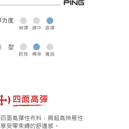
0，滿NT$1,000(含以上)免運費
50，滿NT$2,000(含以上)免運費