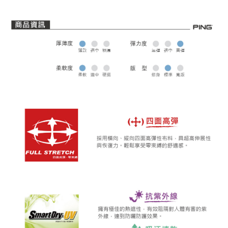
全家取貨 (先付款)
每筆NT$80，滿NT$1,000(含以上)免運費
7-11取貨付款
每筆NT$80，滿NT$1,000(含以上)免運費
7-11取貨 (先付款)
每筆NT$80，滿NT$1,000(含以上)免運費
宅配
每筆NT$80，滿NT$1,000(含以上)免運費
離島宅配
每筆NT$250，滿NT$2,000(含以上)免運費