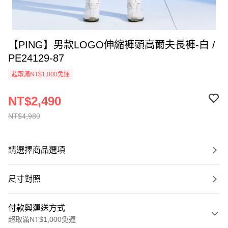
【PING】男款LOGO伸縮褲頭高爾夫長褲-白 /
PE24129-87
超取滿NT$1,000免運
NT$2,490
NT$4,980
請選擇商品選項
尺寸對照
付款與運送方式
超取滿NT$1,000免運