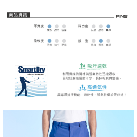
全家取貨 (先付款)
每筆NT$80，滿NT$1,000(含以上)免運費
7-11取貨付款
每筆NT$80，滿NT$1,000(含以上)免運費
7-11取貨 (先付款)
每筆NT$80，滿NT$1,000(含以上)免運費
宅配
每筆NT$80，滿NT$1,000(含以上)免運費
離島宅配
每筆NT$250，滿NT$2,000(含以上)免運費