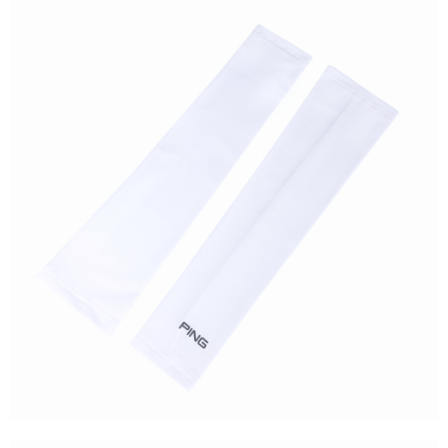
7-11取貨付款
每筆NT$80，滿NT$1,000(含以上)免運費
7-11取貨 (先付款)
每筆NT$80，滿NT$1,000(含以上)免運費
宅配
每筆NT$80，滿NT$1,000(含以上)免運費
離島宅配
每筆NT$250，滿NT$2,000(含以上)免運費