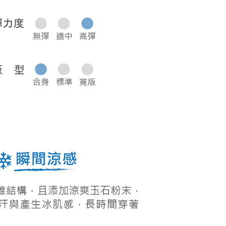
0，滿NT$1,000(含以上)免運費
50，滿NT$2,000(含以上)免運費