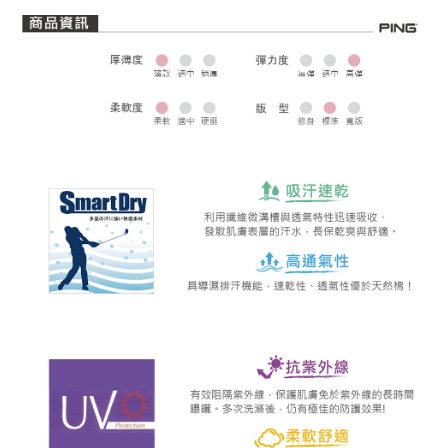
全家取貨 (先付款)
每筆NT$80，滿NT$1,000(含以上)免運費
7-11取貨付款
每筆NT$80，滿NT$1,000(含以上)免運費
7-11取貨 (先付款)
每筆NT$80，滿NT$1,000(含以上)免運費
宅配
每筆NT$80，滿NT$1,000(含以上)免運費
離島宅配
每筆NT$250，滿NT$2,000(含以上)免運費