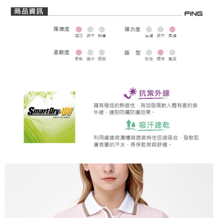
全家取貨 (先付款)
每筆NT$80，滿NT$1,000(含以上)免運費
7-11取貨付款
每筆NT$80，滿NT$1,000(含以上)免運費
7-11取貨 (先付款)
每筆NT$80，滿NT$1,000(含以上)免運費
宅配
每筆NT$80，滿NT$1,000(含以上)免運費
離島宅配
每筆NT$250，滿NT$2,000(含以上)免運費