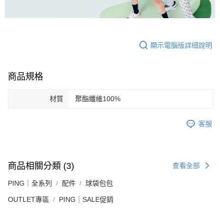
顯示電腦版詳細說明
商品規格
材質
聚酯纖維100%
客服
商品相關分類 (3)
查看全部
PING｜全系列
配件
球袋包包
OUTLET專區
PING｜SALE促銷