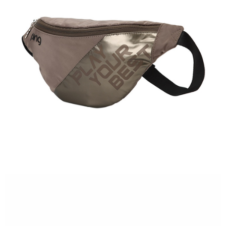
7-11取貨付款
每筆NT$80，滿NT$1,000(含以上)免運費
7-11取貨 (先付款)
每筆NT$80，滿NT$1,000(含以上)免運費
宅配
每筆NT$80，滿NT$1,000(含以上)免運費
離島宅配
每筆NT$250，滿NT$2,000(含以上)免運費