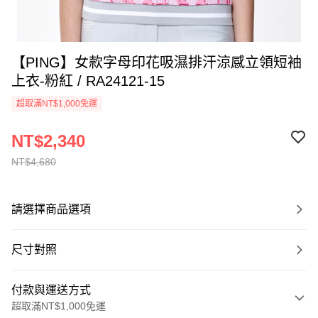
【PING】女款字母印花吸濕排汗涼感立領短袖
上衣-粉紅 / RA24121-15
超取滿NT$1,000免運
NT$2,340
NT$4,680
請選擇商品選項
尺寸對照
付款與運送方式
超取滿NT$1,000免運