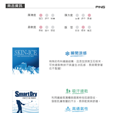
全家取貨 (先付款)
每筆NT$80，滿NT$1,000(含以上)免運費
7-11取貨付款
每筆NT$80，滿NT$1,000(含以上)免運費
7-11取貨 (先付款)
每筆NT$80，滿NT$1,000(含以上)免運費
宅配
每筆NT$80，滿NT$1,000(含以上)免運費
離島宅配
每筆NT$250，滿NT$2,000(含以上)免運費