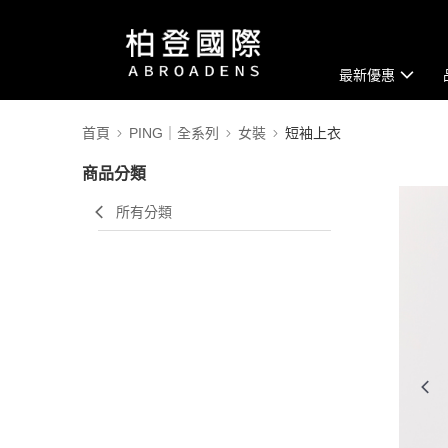
最新優惠
首頁
PING｜全系列
女裝
短袖上衣
商品分類
所有分類