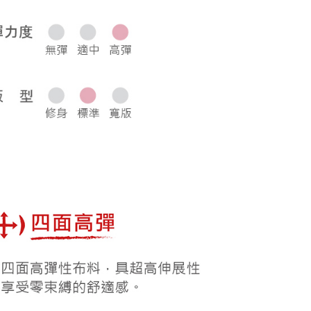
0，滿NT$1,000(含以上)免運費
50，滿NT$2,000(含以上)免運費