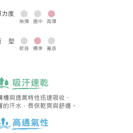
0，滿NT$1,000(含以上)免運費
50，滿NT$2,000(含以上)免運費