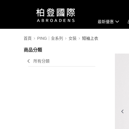
最新優惠
首頁
PING｜全系列
女裝
短袖上衣
商品分類
所有分類