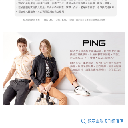
顯示電腦版詳細說明