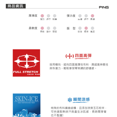
全家取貨 (先付款)
每筆NT$80，滿NT$1,000(含以上)免運費
7-11取貨付款
每筆NT$80，滿NT$1,000(含以上)免運費
7-11取貨 (先付款)
每筆NT$80，滿NT$1,000(含以上)免運費
宅配
每筆NT$80，滿NT$1,000(含以上)免運費
離島宅配
每筆NT$250，滿NT$2,000(含以上)免運費