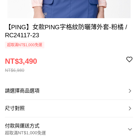
【PING】女款PING字格紋防曬薄外套-粉橘 /
RC24117-23
超取滿NT$1,000免運
NT$3,490
NT$6,980
請選擇商品選項
尺寸對照
付款與運送方式
超取滿NT$1,000免運