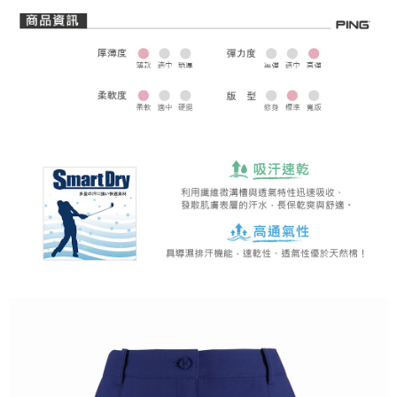
全家取貨 (先付款)
每筆NT$80，滿NT$1,000(含以上)免運費
7-11取貨付款
每筆NT$80，滿NT$1,000(含以上)免運費
7-11取貨 (先付款)
每筆NT$80，滿NT$1,000(含以上)免運費
宅配
每筆NT$80，滿NT$1,000(含以上)免運費
離島宅配
每筆NT$250，滿NT$2,000(含以上)免運費