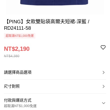
【PING】女款雙貼袋高爾夫短裙-深藍 /
RD24111-58
超取滿NT$1,000免運
NT$2,190
NT$4,380
請選擇商品選項
尺寸對照
付款與運送方式
超取滿NT$1,000免運