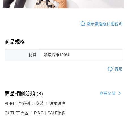
顯示電腦版詳細說明
商品規格
材質
聚酯纖維100%
客服
商品相關分類 (3)
查看全部
PING｜全系列
女裝
短裙短褲
OUTLET專區
PING｜SALE促銷