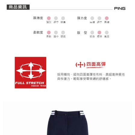
全家取貨 (先付款)
每筆NT$80，滿NT$1,000(含以上)免運費
7-11取貨付款
每筆NT$80，滿NT$1,000(含以上)免運費
7-11取貨 (先付款)
每筆NT$80，滿NT$1,000(含以上)免運費
宅配
每筆NT$80，滿NT$1,000(含以上)免運費
離島宅配
每筆NT$250，滿NT$2,000(含以上)免運費