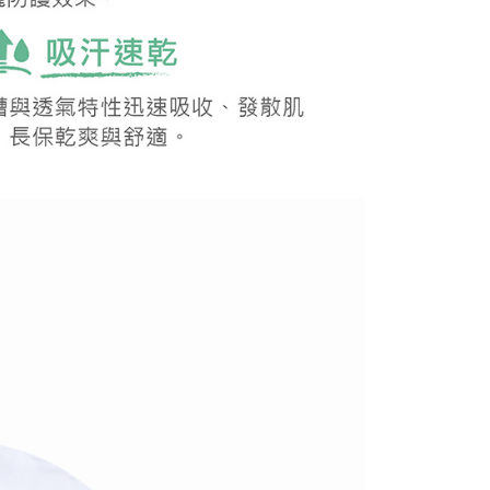
50，滿NT$2,000(含以上)免運費