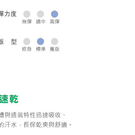
0，滿NT$1,000(含以上)免運費
50，滿NT$2,000(含以上)免運費