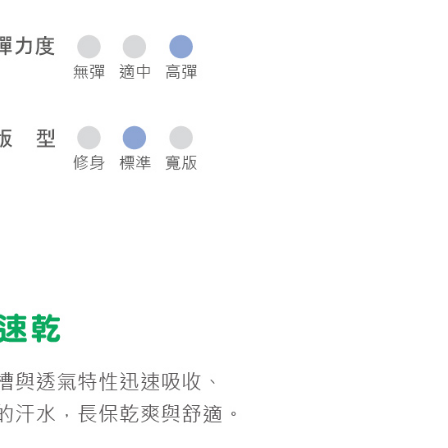
0，滿NT$1,000(含以上)免運費
50，滿NT$2,000(含以上)免運費