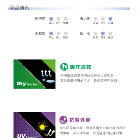
全家取貨 (先付款)
每筆NT$80，滿NT$1,000(含以上)免運費
7-11取貨付款
每筆NT$80，滿NT$1,000(含以上)免運費
7-11取貨 (先付款)
每筆NT$80，滿NT$1,000(含以上)免運費
宅配
每筆NT$80，滿NT$1,000(含以上)免運費
離島宅配
每筆NT$250，滿NT$2,000(含以上)免運費