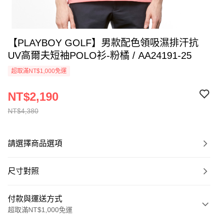
【PLAYBOY GOLF】男款配色領吸濕排汗抗
UV高爾夫短袖POLO衫-粉橘 / AA24191-25
超取滿NT$1,000免運
NT$2,190
NT$4,380
請選擇商品選項
尺寸對照
付款與運送方式
超取滿NT$1,000免運