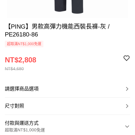
【PING】男款高彈力機能西裝長褲-灰 /
PE26180-86
超取滿NT$1,000免運
NT$2,808
NT$4,680
請選擇商品選項
尺寸對照
付款與運送方式
超取滿NT$1,000免運