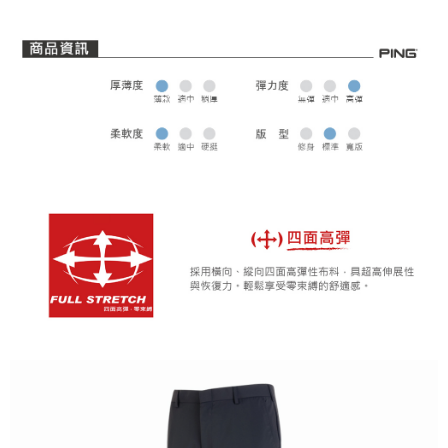
全家取貨 (先付款)
每筆NT$80，滿NT$1,000(含以上)免運費
7-11取貨付款
每筆NT$80，滿NT$1,000(含以上)免運費
7-11取貨 (先付款)
每筆NT$80，滿NT$1,000(含以上)免運費
宅配
每筆NT$80，滿NT$1,000(含以上)免運費
離島宅配
每筆NT$250，滿NT$2,000(含以上)免運費