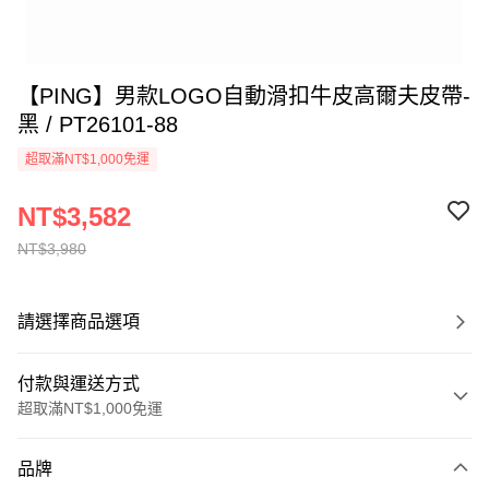
【PING】男款LOGO自動滑扣牛皮高爾夫皮帶-
黑 / PT26101-88
超取滿NT$1,000免運
NT$3,582
NT$3,980
請選擇商品選項
付款與運送方式
超取滿NT$1,000免運
付款方式
品牌
信用卡一次付款