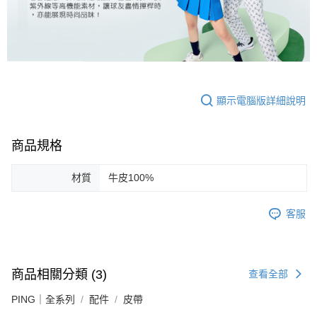
顯示電腦版詳細說明
商品規格
材質
牛皮100%
客服
商品相關分類 (3)
查看全部
PING｜全系列
配件
皮帶