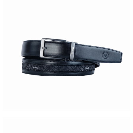
7-11取貨付款
每筆NT$80，滿NT$1,000(含以上)免運費
7-11取貨 (先付款)
每筆NT$80，滿NT$1,000(含以上)免運費
宅配
每筆NT$80，滿NT$1,000(含以上)免運費
離島宅配
每筆NT$250，滿NT$2,000(含以上)免運費