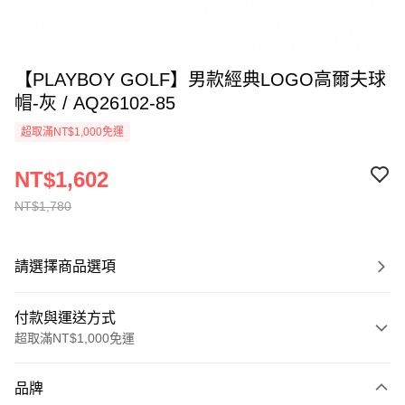
【PLAYBOY GOLF】男款經典LOGO高爾夫球
帽-灰 / AQ26102-85
超取滿NT$1,000免運
NT$1,602
NT$1,780
請選擇商品選項
付款與運送方式
超取滿NT$1,000免運
付款方式
品牌
信用卡一次付款