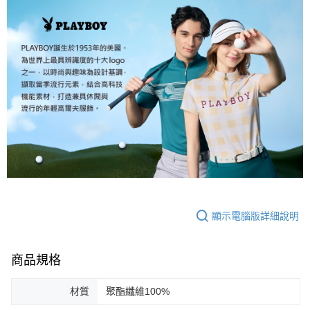
顯示電腦版詳細說明
商品規格
材質
聚酯纖維100%