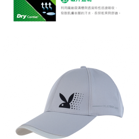
7-11取貨付款
每筆NT$80，滿NT$1,000(含以上)免運費
7-11取貨 (先付款)
每筆NT$80，滿NT$1,000(含以上)免運費
宅配
每筆NT$80，滿NT$1,000(含以上)免運費
離島宅配
每筆NT$250，滿NT$2,000(含以上)免運費