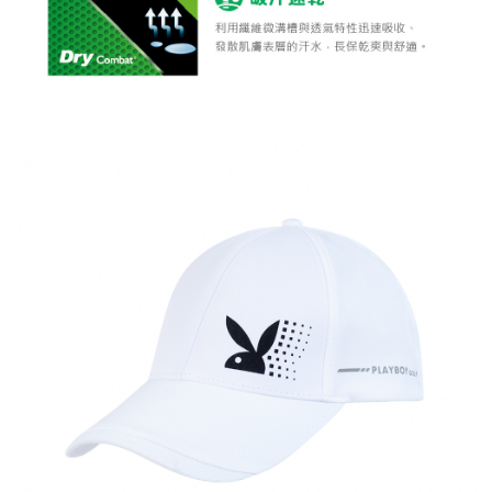
7-11取貨付款
每筆NT$80，滿NT$1,000(含以上)免運費
7-11取貨 (先付款)
每筆NT$80，滿NT$1,000(含以上)免運費
宅配
每筆NT$80，滿NT$1,000(含以上)免運費
離島宅配
每筆NT$250，滿NT$2,000(含以上)免運費