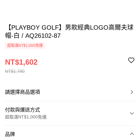
【PLAYBOY GOLF】男款經典LOGO高爾夫球
帽-白 / AQ26102-87
超取滿NT$1,000免運
NT$1,602
NT$1,780
請選擇商品選項
付款與運送方式
超取滿NT$1,000免運
付款方式
品牌
信用卡一次付款