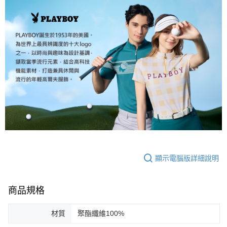
顯示電腦版詳細說明
商品規格
材質
聚酯纖維100%