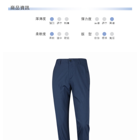
全家取貨 (先付款)
每筆NT$80，滿NT$1,000(含以上)免運費
7-11取貨付款
每筆NT$80，滿NT$1,000(含以上)免運費
7-11取貨 (先付款)
每筆NT$80，滿NT$1,000(含以上)免運費
宅配
每筆NT$80，滿NT$1,000(含以上)免運費
離島宅配
每筆NT$250，滿NT$2,000(含以上)免運費