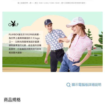
顯示電腦版詳細說明
商品規格