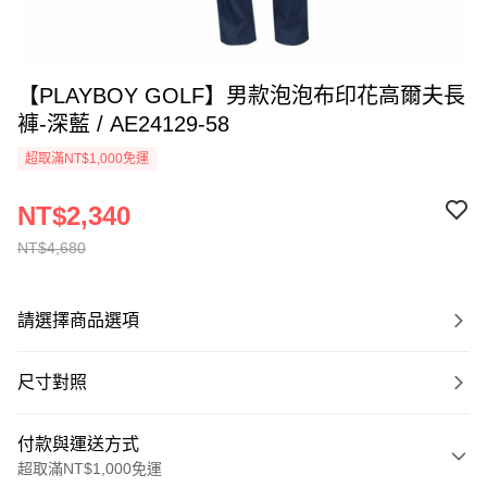
【PLAYBOY GOLF】男款泡泡布印花高爾夫長
褲-深藍 / AE24129-58
超取滿NT$1,000免運
NT$2,340
NT$4,680
請選擇商品選項
尺寸對照
付款與運送方式
超取滿NT$1,000免運