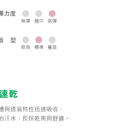
0，滿NT$1,000(含以上)免運費
50，滿NT$2,000(含以上)免運費