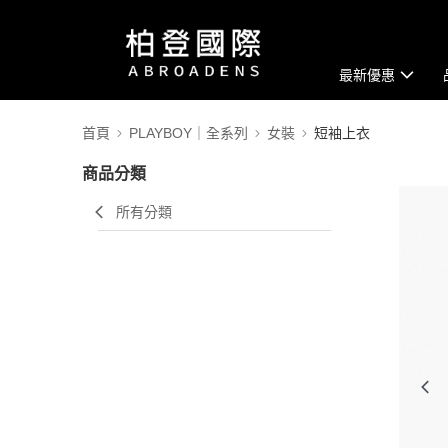
最新優惠
首頁
PLAYBOY｜全系列
女裝
短袖上衣
商品分類
所有分類