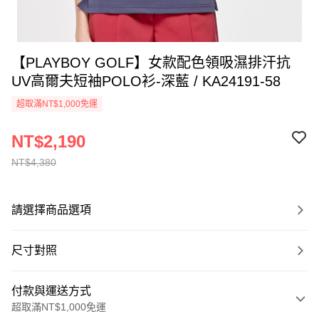
【PLAYBOY GOLF】女款配色領吸濕排汗抗
UV高爾夫短袖POLO衫-深藍 / KA24191-58
超取滿NT$1,000免運
NT$2,190
NT$4,380
請選擇商品選項
尺寸對照
付款與運送方式
超取滿NT$1,000免運