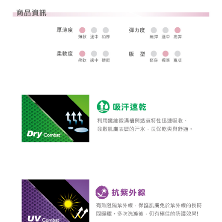
全家取貨 (先付款)
每筆NT$80，滿NT$1,000(含以上)免運費
7-11取貨付款
每筆NT$80，滿NT$1,000(含以上)免運費
7-11取貨 (先付款)
每筆NT$80，滿NT$1,000(含以上)免運費
宅配
每筆NT$80，滿NT$1,000(含以上)免運費
離島宅配
每筆NT$250，滿NT$2,000(含以上)免運費