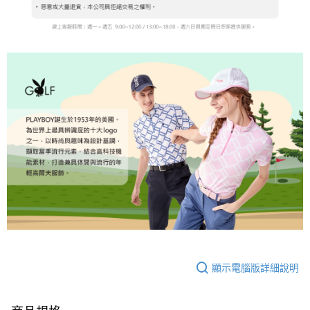
顯示電腦版詳細說明