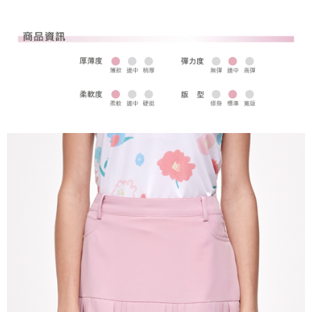
全家取貨 (先付款)
每筆NT$80，滿NT$1,000(含以上)免運費
7-11取貨付款
每筆NT$80，滿NT$1,000(含以上)免運費
7-11取貨 (先付款)
每筆NT$80，滿NT$1,000(含以上)免運費
宅配
每筆NT$80，滿NT$1,000(含以上)免運費
離島宅配
每筆NT$250，滿NT$2,000(含以上)免運費