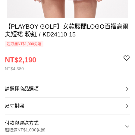
【PLAYBOY GOLF】女款腰間LOGO百褶高爾
夫短裙-粉紅 / KD24110-15
超取滿NT$1,000免運
NT$2,190
NT$4,380
請選擇商品選項
尺寸對照
付款與運送方式
超取滿NT$1,000免運