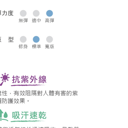
0，滿NT$1,000(含以上)免運費
50，滿NT$2,000(含以上)免運費