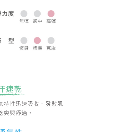
0，滿NT$1,000(含以上)免運費
50，滿NT$2,000(含以上)免運費