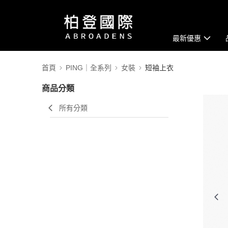
最新優惠
首頁
PING｜全系列
女裝
短袖上衣
商品分類
所有分類