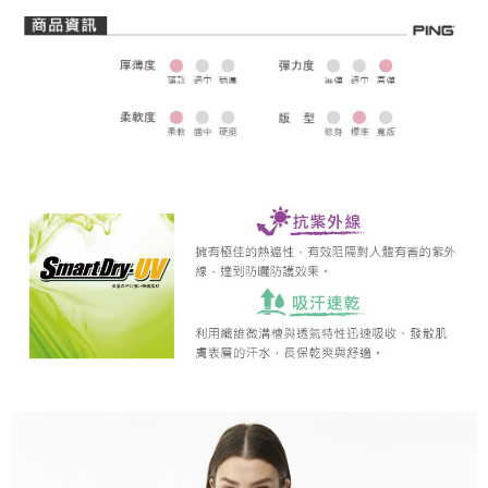
全家取貨 (先付款)
每筆NT$80，滿NT$1,000(含以上)免運費
7-11取貨付款
每筆NT$80，滿NT$1,000(含以上)免運費
7-11取貨 (先付款)
每筆NT$80，滿NT$1,000(含以上)免運費
宅配
每筆NT$80，滿NT$1,000(含以上)免運費
離島宅配
每筆NT$250，滿NT$2,000(含以上)免運費