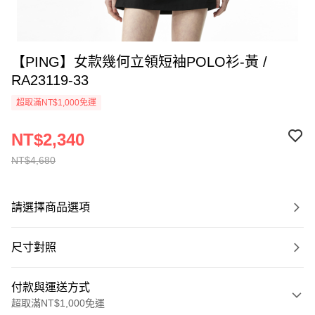
【PING】女款幾何立領短袖POLO衫-黃 /
RA23119-33
超取滿NT$1,000免運
NT$2,340
NT$4,680
請選擇商品選項
尺寸對照
付款與運送方式
超取滿NT$1,000免運