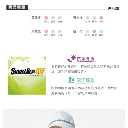
全家取貨 (先付款)
每筆NT$80，滿NT$1,000(含以上)免運費
7-11取貨付款
每筆NT$80，滿NT$1,000(含以上)免運費
7-11取貨 (先付款)
每筆NT$80，滿NT$1,000(含以上)免運費
宅配
每筆NT$80，滿NT$1,000(含以上)免運費
離島宅配
每筆NT$250，滿NT$2,000(含以上)免運費