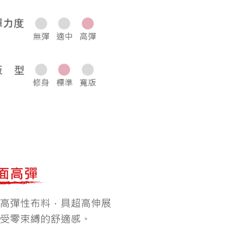
0，滿NT$1,000(含以上)免運費
50，滿NT$2,000(含以上)免運費