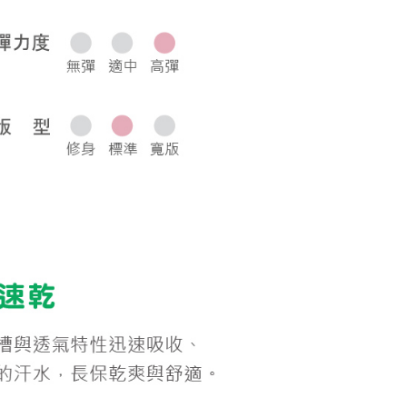
0，滿NT$1,000(含以上)免運費
50，滿NT$2,000(含以上)免運費