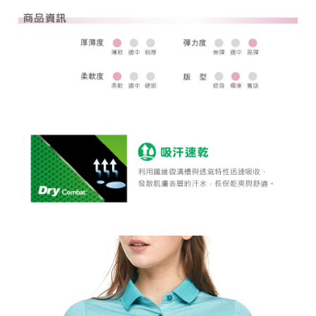
全家取貨 (先付款)
每筆NT$80，滿NT$1,000(含以上)免運費
7-11取貨付款
每筆NT$80，滿NT$1,000(含以上)免運費
7-11取貨 (先付款)
每筆NT$80，滿NT$1,000(含以上)免運費
宅配
每筆NT$80，滿NT$1,000(含以上)免運費
離島宅配
每筆NT$250，滿NT$2,000(含以上)免運費