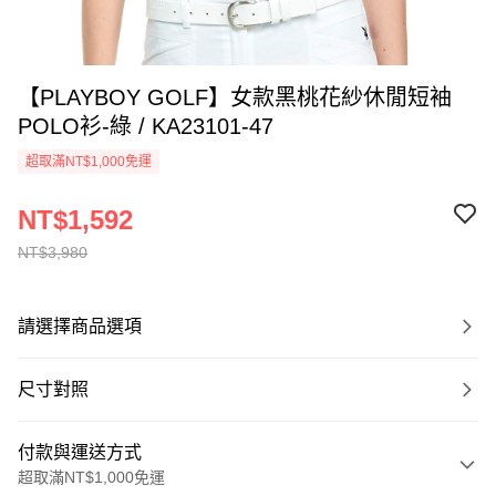
【PLAYBOY GOLF】女款黑桃花紗休閒短袖
POLO衫-綠 / KA23101-47
超取滿NT$1,000免運
NT$1,592
NT$3,980
請選擇商品選項
尺寸對照
付款與運送方式
超取滿NT$1,000免運