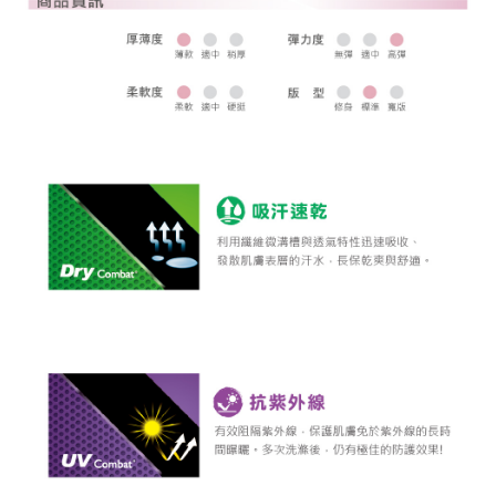
全家取貨 (先付款)
每筆NT$80，滿NT$1,000(含以上)免運費
7-11取貨付款
每筆NT$80，滿NT$1,000(含以上)免運費
7-11取貨 (先付款)
每筆NT$80，滿NT$1,000(含以上)免運費
宅配
每筆NT$80，滿NT$1,000(含以上)免運費
離島宅配
每筆NT$250，滿NT$2,000(含以上)免運費