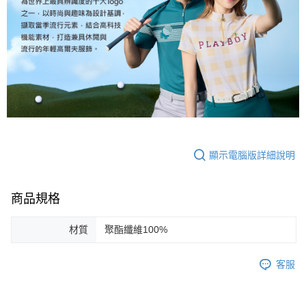
顯示電腦版詳細說明
商品規格
材質
聚酯纖維100%
客服