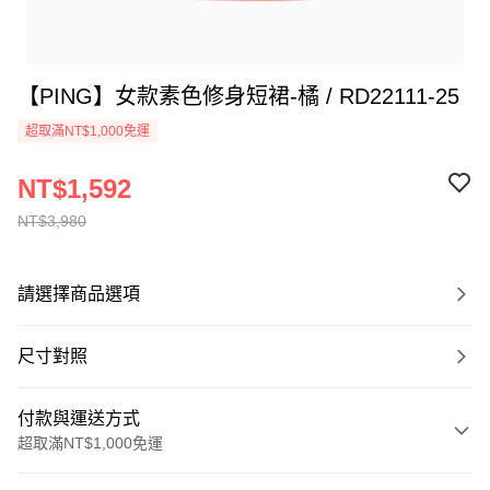
【PING】女款素色修身短裙-橘 / RD22111-25
超取滿NT$1,000免運
NT$1,592
NT$3,980
請選擇商品選項
尺寸對照
付款與運送方式
超取滿NT$1,000免運
付款方式