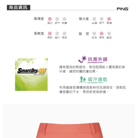
每筆NT$80，滿NT$1,000(含以上)免運費
7-11取貨付款
每筆NT$80，滿NT$1,000(含以上)免運費
7-11取貨 (先付款)
每筆NT$80，滿NT$1,000(含以上)免運費
宅配
每筆NT$80，滿NT$1,000(含以上)免運費
離島宅配
每筆NT$250，滿NT$2,000(含以上)免運費